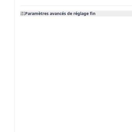
Paramètres avancés de réglage fin