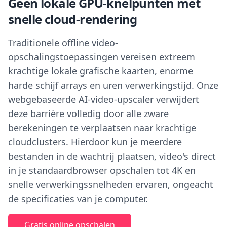
Geen lokale GPU-knelpunten met
snelle cloud-rendering
Traditionele offline video-
opschalingstoepassingen vereisen extreem
krachtige lokale grafische kaarten, enorme
harde schijf arrays en uren verwerkingstijd. Onze
webgebaseerde AI-video-upscaler verwijdert
deze barrière volledig door alle zware
berekeningen te verplaatsen naar krachtige
cloudclusters. Hierdoor kun je meerdere
bestanden in de wachtrij plaatsen, video's direct
in je standaardbrowser opschalen tot 4K en
snelle verwerkingssnelheden ervaren, ongeacht
de specificaties van je computer.
Gratis online opschalen