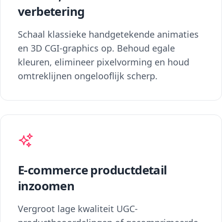
verbetering
Schaal klassieke handgetekende animaties
en 3D CGI-graphics op. Behoud egale
kleuren, elimineer pixelvorming en houd
omtreklijnen ongelooflijk scherp.
E-commerce productdetail
inzoomen
Vergroot lage kwaliteit UGC-