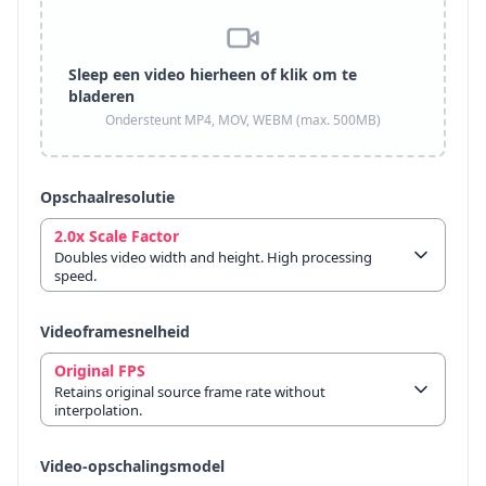
Sleep een video hierheen of klik om te
bladeren
Ondersteunt MP4, MOV, WEBM (max. 500MB)
Opschaalresolutie
2.0x Scale Factor
Doubles video width and height. High processing
speed.
Videoframesnelheid
Original FPS
Retains original source frame rate without
interpolation.
Video-opschalingsmodel