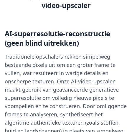
video-upscaler
AI-superresolutie-reconstructie
(geen blind uitrekken)
Traditionele opschalers rekken simpelweg
bestaande pixels uit om een groter frame te
vullen, wat resulteert in wazige details en
onscherpe texturen. Onze AI-video-upscaler
maakt gebruik van geavanceerde generatieve
superresolutie om volledig nieuwe pixels te
voorspellen en te construeren. Door omliggende
frames te analyseren, synthetiseert het
algoritme authentieke texturen (zoals stoffen,
huid en landschappen) in plaats van simpelweg