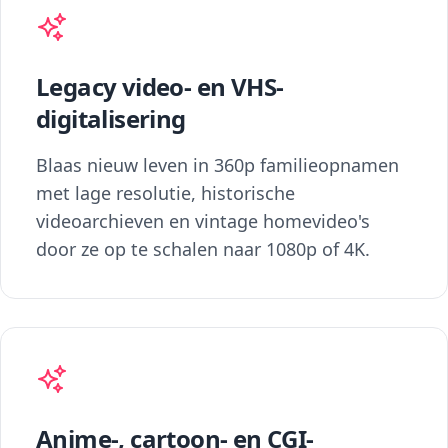
Legacy video- en VHS-
digitalisering
Blaas nieuw leven in 360p familieopnamen
met lage resolutie, historische
videoarchieven en vintage homevideo's
door ze op te schalen naar 1080p of 4K.
Anime-, cartoon- en CGI-