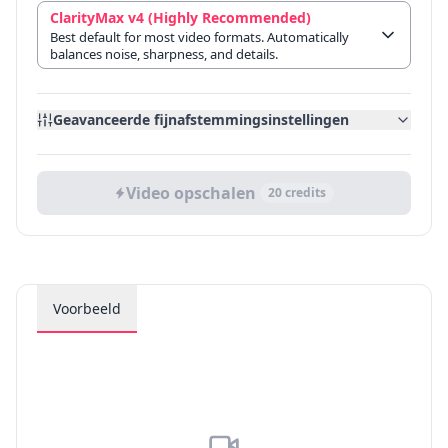
ClarityMax v4 (Highly Recommended)
Best default for most video formats. Automatically
balances noise, sharpness, and details.
Geavanceerde fijnafstemmingsinstellingen
Video opschalen
20
credits
Voorbeeld