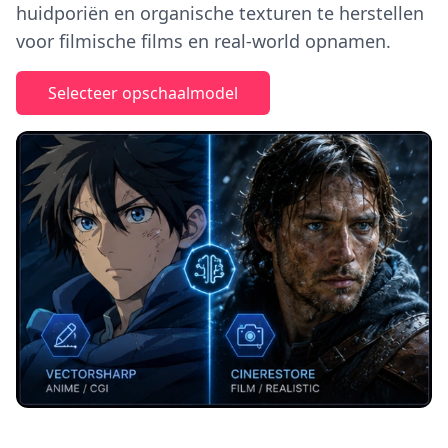
huidporiën en organische texturen te herstellen
voor filmische films en real-world opnamen.
Selecteer opschaalmodel