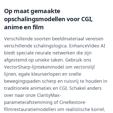
Op maat gemaakte
opschalingsmodellen voor CGI,
anime en film
Verschillende soorten beeldmateriaal vereisen
verschillende schalingslogica. EnhanceVideo AI
biedt speciale neurale netwerken die zijn
afgestemd op unieke taken. Gebruik ons
VectorSharp-lijntekenmodel om vectorstijl
lijnen, egale kleurverlopen en snelle
bewegingspaden scherp en ruisvrij te houden in
traditionele animaties en CGI. Schakel anders
over naar onze ClarityMax-
parameterafstemming of CineRestore-
filmrestauratiemodellen om realistische korrel,