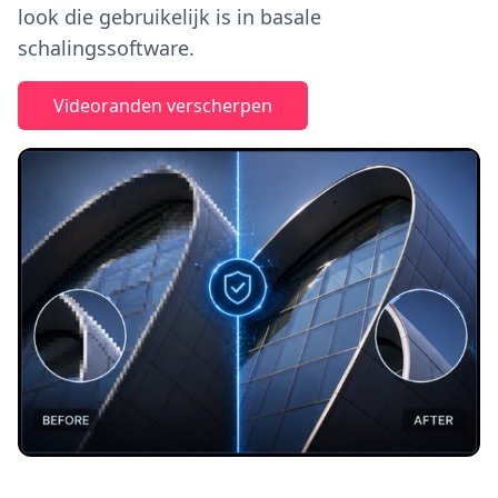
look die gebruikelijk is in basale
schalingssoftware.
Videoranden verscherpen