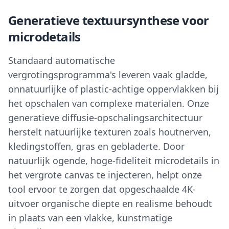
Generatieve textuursynthese voor
microdetails
Standaard automatische
vergrotingsprogramma's leveren vaak gladde,
onnatuurlijke of plastic-achtige oppervlakken bij
het opschalen van complexe materialen. Onze
generatieve diffusie-opschalingsarchitectuur
herstelt natuurlijke texturen zoals houtnerven,
kledingstoffen, gras en gebladerte. Door
natuurlijk ogende, hoge-fideliteit microdetails in
het vergrote canvas te injecteren, helpt onze
tool ervoor te zorgen dat opgeschaalde 4K-
uitvoer organische diepte en realisme behoudt
in plaats van een vlakke, kunstmatige