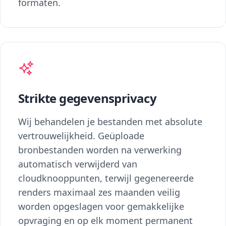
formaten.
Strikte gegevensprivacy
Wij behandelen je bestanden met absolute
vertrouwelijkheid. Geüploade
bronbestanden worden na verwerking
automatisch verwijderd van
cloudknooppunten, terwijl gegenereerde
renders maximaal zes maanden veilig
worden opgeslagen voor gemakkelijke
opvraging en op elk moment permanent