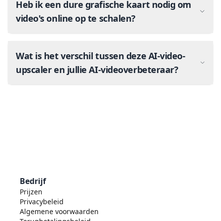
Heb ik een dure grafische kaart nodig om
video's online op te schalen?
Wat is het verschil tussen deze AI-video-
upscaler en jullie AI-videoverbeteraar?
Bedrijf
Prijzen
Privacybeleid
Algemene voorwaarden