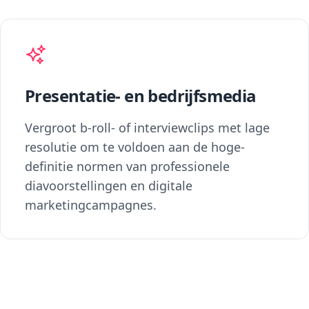
Presentatie- en bedrijfsmedia
Vergroot b-roll- of interviewclips met lage
resolutie om te voldoen aan de hoge-
definitie normen van professionele
diavoorstellingen en digitale
marketingcampagnes.