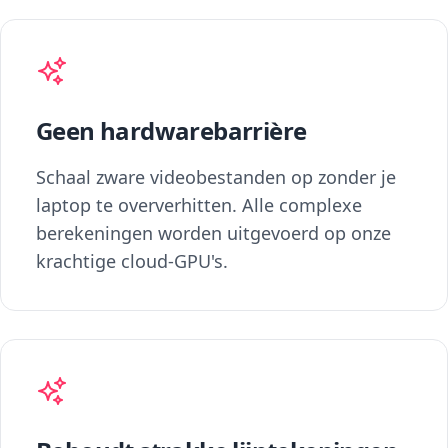
Geen hardwarebarrière
Schaal zware videobestanden op zonder je
laptop te oververhitten. Alle complexe
berekeningen worden uitgevoerd op onze
krachtige cloud-GPU's.