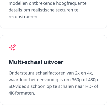
modellen ontbrekende hoogfrequente
details om realistische texturen te
reconstrueren.
Multi-schaal uitvoer
Ondersteunt schaalfactoren van 2x en 4x,
waardoor het eenvoudig is om 360p of 480p
SD-video's schoon op te schalen naar HD- of
4K-formaten.