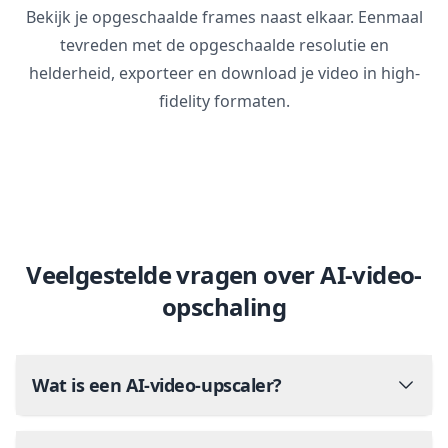
Bekijk je opgeschaalde frames naast elkaar. Eenmaal
tevreden met de opgeschaalde resolutie en
helderheid, exporteer en download je video in high-
fidelity formaten.
Veelgestelde vragen over AI-video-
opschaling
Wat is een AI-video-upscaler?