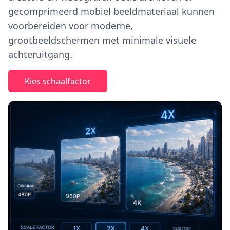
gecomprimeerd mobiel beeldmateriaal kunnen
voorbereiden voor moderne,
grootbeeldschermen met minimale visuele
achteruitgang.
Kies schaalfactor