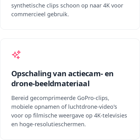
synthetische clips schoon op naar 4K voor
commercieel gebruik.
Opschaling van actiecam- en
drone-beeldmateriaal
Bereid gecomprimeerde GoPro-clips,
mobiele opnamen of luchtdrone-video's
voor op filmische weergave op 4K-televisies
en hoge-resolutieschermen.