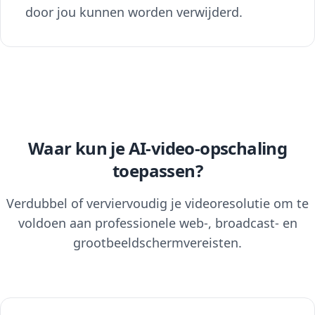
door jou kunnen worden verwijderd.
Waar kun je AI-video-opschaling
toepassen?
Verdubbel of verviervoudig je videoresolutie om te
voldoen aan professionele web-, broadcast- en
grootbeeldschermvereisten.