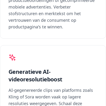
productbeoordelingen of gecomprimeerde
mobiele advertenties. Verbeter
stofstructuren en merktekst om het
vertrouwen van de consument op
productpagina's te winnen.
Generatieve AI-
videoresolutieboost
AI-gegenereerde clips van platforms zoals
Kling of Sora worden vaak op lagere
resoluties weergegeven. Schaal deze