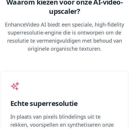
Waarom kiezen voor onze AI-video-
upscaler?
EnhanceVideo AI biedt een speciale, high-fidelity
superresolutie-engine die is ontworpen om de
resolutie te vermenigvuldigen met behoud van
originele organische texturen.
Echte superresolutie
In plaats van pixels blindelings uit te
rekken, voorspellen en synthetiseren onze