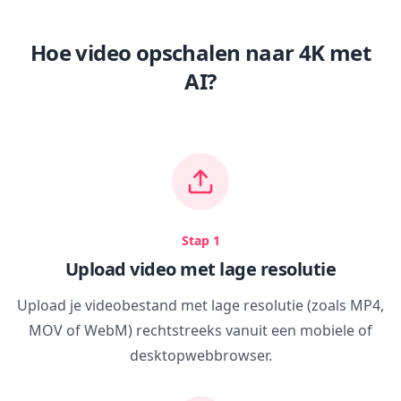
Hoe video opschalen naar 4K met
AI?
Stap 1
Upload video met lage resolutie
Upload je videobestand met lage resolutie (zoals MP4,
MOV of WebM) rechtstreeks vanuit een mobiele of
desktopwebbrowser.