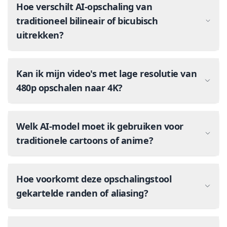
Hoe verschilt AI-opschaling van
traditioneel bilineair of bicubisch
uitrekken?
Kan ik mijn video's met lage resolutie van
480p opschalen naar 4K?
Welk AI-model moet ik gebruiken voor
traditionele cartoons of anime?
Hoe voorkomt deze opschalingstool
gekartelde randen of aliasing?