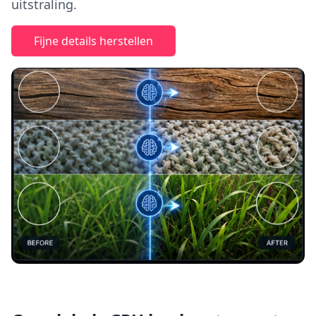
uitstraling.
Fijne details herstellen