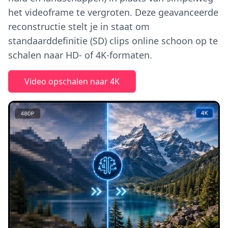
het videoframe te vergroten. Deze geavanceerde
reconstructie stelt je in staat om
standaarddefinitie (SD) clips online schoon op te
schalen naar HD- of 4K-formaten.
Video opschalen naar 4K