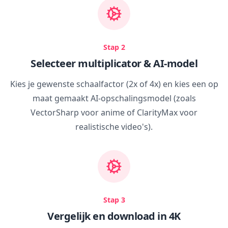
Stap 2
Selecteer multiplicator & AI-model
Kies je gewenste schaalfactor (2x of 4x) en kies een op
maat gemaakt AI-opschalingsmodel (zoals
VectorSharp voor anime of ClarityMax voor
realistische video's).
Stap 3
Vergelijk en download in 4K