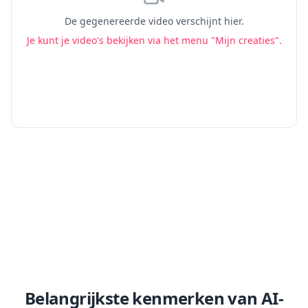
De gegenereerde video verschijnt hier.
Je kunt je video's bekijken via het menu "Mijn creaties".
Belangrijkste kenmerken van AI-