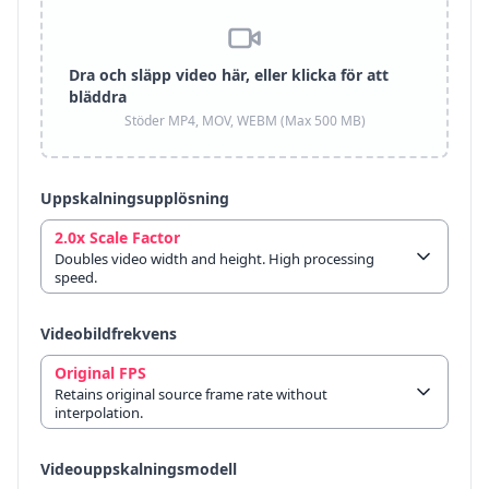
Dra och släpp video här, eller klicka för att
bläddra
Stöder MP4, MOV, WEBM (Max 500 MB)
Uppskalningsupplösning
2.0x Scale Factor
Doubles video width and height. High processing
speed.
Videobildfrekvens
Original FPS
Retains original source frame rate without
interpolation.
Videouppskalningsmodell