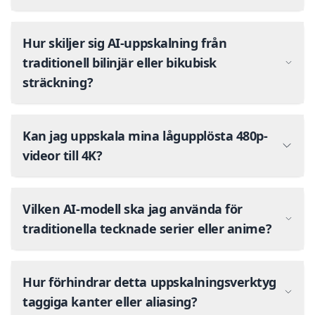
Hur skiljer sig AI-uppskalning från
traditionell bilinjär eller bikubisk
sträckning?
Kan jag uppskala mina lågupplösta 480p-
videor till 4K?
Vilken AI-modell ska jag använda för
traditionella tecknade serier eller anime?
Hur förhindrar detta uppskalningsverktyg
taggiga kanter eller aliasing?