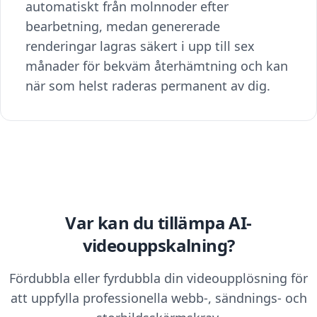
automatiskt från molnnoder efter
bearbetning, medan genererade
renderingar lagras säkert i upp till sex
månader för bekväm återhämtning och kan
när som helst raderas permanent av dig.
Var kan du tillämpa AI-
videouppskalning?
Fördubbla eller fyrdubbla din videoupplösning för
att uppfylla professionella webb-, sändnings- och