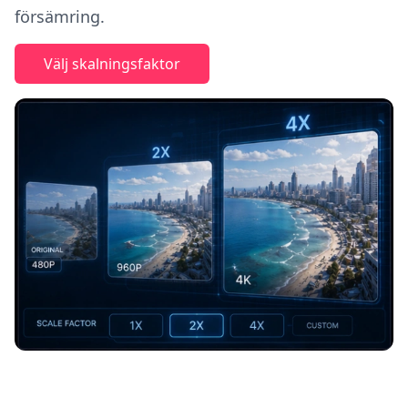
försämring.
Välj skalningsfaktor