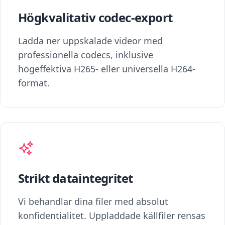
Högkvalitativ codec-export
Ladda ner uppskalade videor med
professionella codecs, inklusive
högeffektiva H265- eller universella H264-
format.
Strikt dataintegritet
Vi behandlar dina filer med absolut
konfidentialitet. Uppladdade källfiler rensas