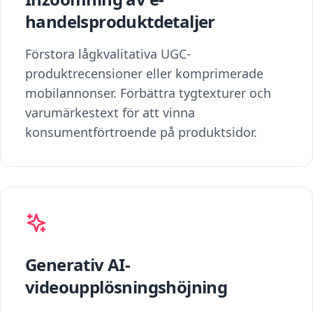
handelsproduktdetaljer
Förstora lågkvalitativa UGC-
produktrecensioner eller komprimerade
mobilannonser. Förbättra tygtexturer och
varumärkestext för att vinna
konsumentförtroende på produktsidor.
Generativ AI-
videoupplösningshöjning