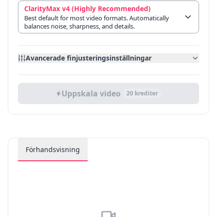
ClarityMax v4 (Highly Recommended)
Best default for most video formats. Automatically
balances noise, sharpness, and details.
Avancerade finjusteringsinställningar
Uppskala video
20
krediter
Förhandsvisning