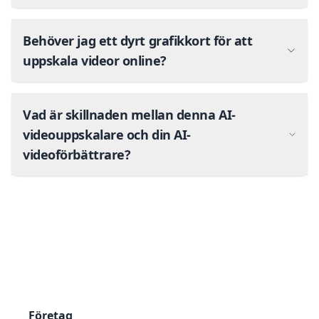
Behöver jag ett dyrt grafikkort för att
uppskala videor online?
Vad är skillnaden mellan denna AI-
videouppskalare och din AI-
videoförbättrare?
Företag