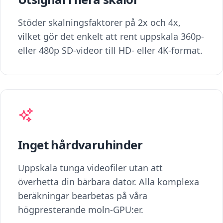
Stöder skalningsfaktorer på 2x och 4x,
vilket gör det enkelt att rent uppskala 360p-
eller 480p SD-videor till HD- eller 4K-format.
Inget hårdvaruhinder
Uppskala tunga videofiler utan att
överhetta din bärbara dator. Alla komplexa
beräkningar bearbetas på våra
högpresterande moln-GPU:er.