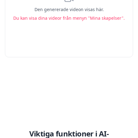
Den genererade videon visas här.
Du kan visa dina videor från menyn "Mina skapelser".
Viktiga funktioner i AI-