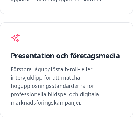
Presentation och företagsmedia
Förstora lågupplösta b-roll- eller
intervjuklipp för att matcha
högupplösningsstandarderna för
professionella bildspel och digitala
marknadsföringskampanjer.