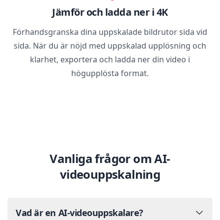
Jämför och ladda ner i 4K
Förhandsgranska dina uppskalade bildrutor sida vid
sida. När du är nöjd med uppskalad upplösning och
klarhet, exportera och ladda ner din video i
högupplösta format.
Vanliga frågor om AI-
videouppskalning
Vad är en AI-videouppskalare?